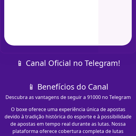
📱 Canal Oficial no Telegram!
📱 Benefícios do Canal
Descubra as vantagens de seguir a 91000 no Telegram
O boxe oferece uma experiência única de apostas
devido à tradição histórica do esporte e à possibilidade
de apostas em tempo real durante as lutas. Nossa
plataforma oferece cobertura completa de lutas