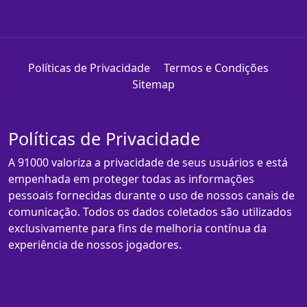
Políticas de Privacidade
Termos e Condições
Sitemap
Políticas de Privacidade
A 91000 valoriza a privacidade de seus usuários e está
empenhada em proteger todas as informações
pessoais fornecidas durante o uso de nossos canais de
comunicação. Todos os dados coletados são utilizados
exclusivamente para fins de melhoria contínua da
experiência de nossos jogadores.