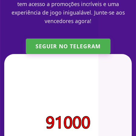
tem acesso a promoções incríveis e uma
experiência de jogo inigualável. Junte-se aos
vencedores agora!
SEGUIR NO TELEGRAM