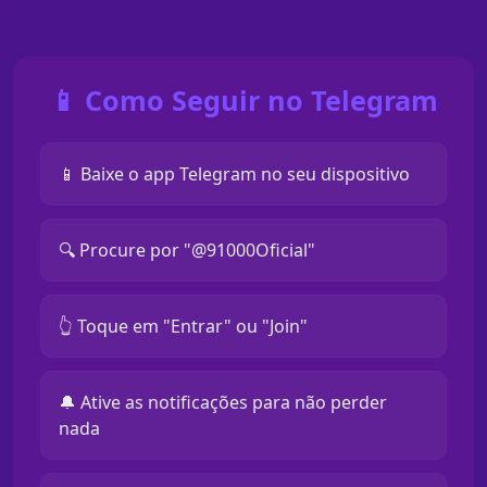
📱 Como Seguir no Telegram
📱 Baixe o app Telegram no seu dispositivo
🔍 Procure por "@91000Oficial"
👆 Toque em "Entrar" ou "Join"
🔔 Ative as notificações para não perder
nada