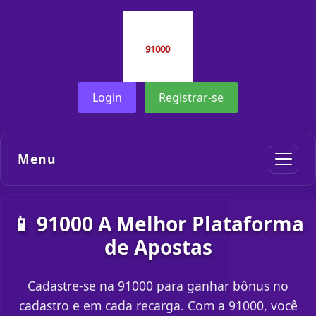
Login
Registrar-se
Menu
📱 91000 A Melhor Plataforma
de Apostas
Cadastre-se na 91000 para ganhar bônus no
cadastro e em cada recarga. Com a 91000, você