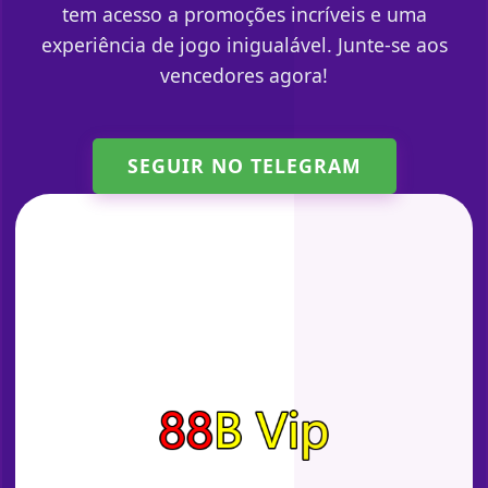
tem acesso a promoções incríveis e uma
experiência de jogo inigualável. Junte-se aos
vencedores agora!
SEGUIR NO TELEGRAM