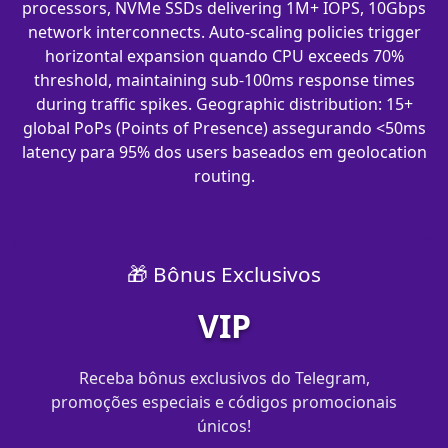
processors, NVMe SSDs delivering 1M+ IOPS, 10Gbps
network interconnects. Auto-scaling policies trigger
horizontal expansion quando CPU exceeds 70%
threshold, maintaining sub-100ms response times
during traffic spikes. Geographic distribution: 15+
global PoPs (Points of Presence) assegurando <50ms
latency para 95% dos users baseados em geolocation
routing.
🎁 Bônus Exclusivos
VIP
Receba bônus exclusivos do Telegram,
promoções especiais e códigos promocionais
únicos!