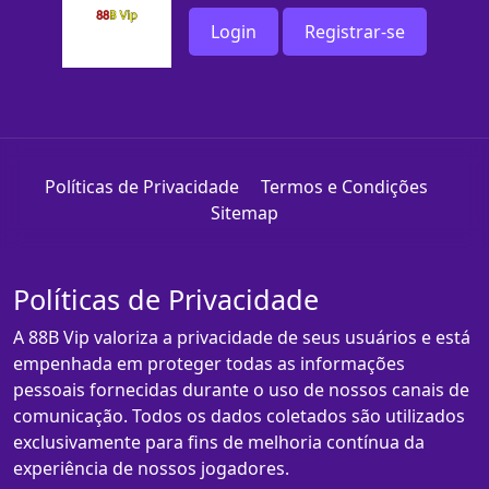
Login
Registrar-se
Políticas de Privacidade
Termos e Condições
Sitemap
Políticas de Privacidade
A 88B Vip valoriza a privacidade de seus usuários e está
empenhada em proteger todas as informações
pessoais fornecidas durante o uso de nossos canais de
comunicação. Todos os dados coletados são utilizados
exclusivamente para fins de melhoria contínua da
experiência de nossos jogadores.