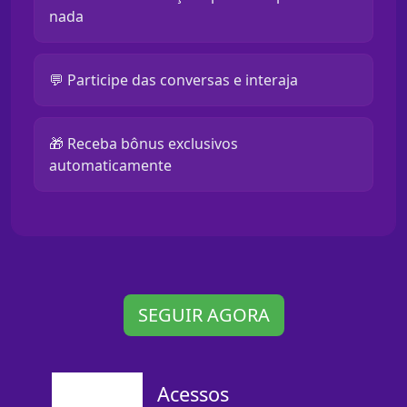
nada
💬 Participe das conversas e interaja
🎁 Receba bônus exclusivos
automaticamente
SEGUIR AGORA
Acessos