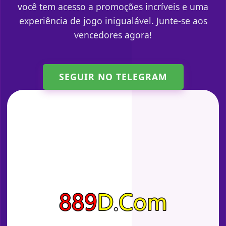
você tem acesso a promoções incríveis e uma
experiência de jogo inigualável. Junte-se aos
vencedores agora!
SEGUIR NO TELEGRAM