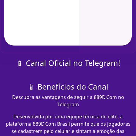
📱 Canal Oficial no Telegram!
📱 Benefícios do Canal
Descubra as vantagens de seguir a 889D.Com no
Telegram
Desenvolvida por uma equipe técnica de elite, a
plataforma 889D.Com Brasil permite que os jogadores
se cadastrem pelo celular e sintam a emoção das