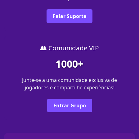
Falar Suporte
👥 Comunidade VIP
1000+
Junte-se a uma comunidade exclusiva de
jogadores e compartilhe experiências!
Entrar Grupo