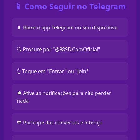
📱 Como Seguir no Telegram
📱 Baixe o app Telegram no seu dispositivo
🔍 Procure por "@889D.ComOficial"
👆 Toque em "Entrar" ou "Join"
🔔 Ative as notificações para não perder
nada
💬 Participe das conversas e interaja