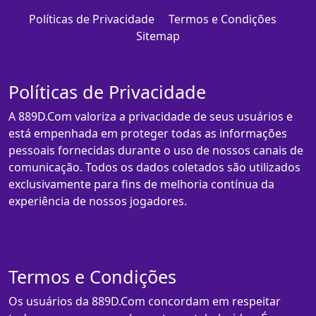
Políticas de Privacidade
Termos e Condições
Sitemap
Políticas de Privacidade
A 889D.Com valoriza a privacidade de seus usuários e
está empenhada em proteger todas as informações
pessoais fornecidas durante o uso de nossos canais de
comunicação. Todos os dados coletados são utilizados
exclusivamente para fins de melhoria contínua da
experiência de nossos jogadores.
Termos e Condições
Os usuários da 889D.Com concordam em respeitar