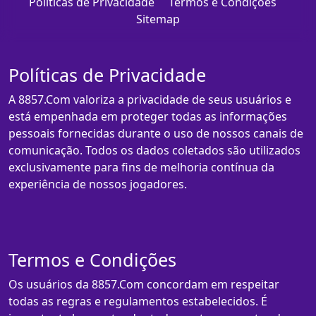
Políticas de Privacidade
Termos e Condições
Sitemap
Políticas de Privacidade
A 8857.Com valoriza a privacidade de seus usuários e
está empenhada em proteger todas as informações
pessoais fornecidas durante o uso de nossos canais de
comunicação. Todos os dados coletados são utilizados
exclusivamente para fins de melhoria contínua da
experiência de nossos jogadores.
Termos e Condições
Os usuários da 8857.Com concordam em respeitar
todas as regras e regulamentos estabelecidos. É