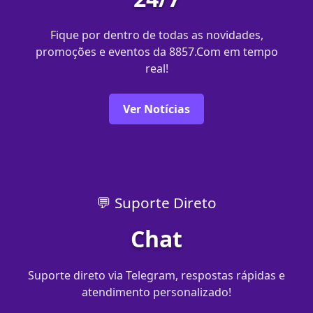
Fique por dentro de todas as novidades,
promoções e eventos da 8857.Com em tempo
real!
Ver Notícias
💬 Suporte Direto
Chat
Suporte direto via Telegram, respostas rápidas e
atendimento personalizado!