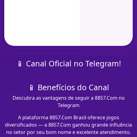
📱 Canal Oficial no Telegram!
📱 Benefícios do Canal
Descubra as vantagens de seguir a 8857.Com no
Telegram
A plataforma 8857.Com Brasil oferece jogos
diversificados — a 8857.Com ganhou grande influência
no setor por seu bom nome e excelente atendimento.