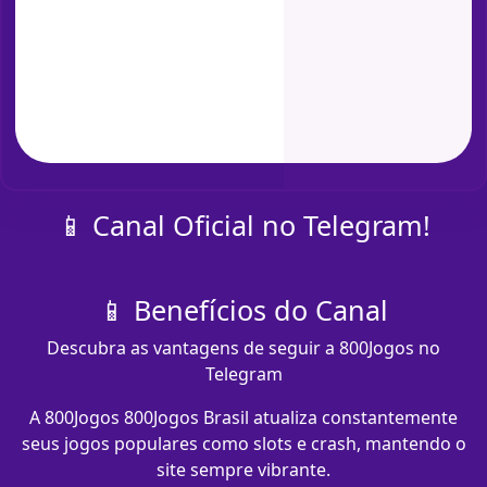
📱 Canal Oficial no Telegram!
📱 Benefícios do Canal
Descubra as vantagens de seguir a 800Jogos no
Telegram
A 800Jogos 800Jogos Brasil atualiza constantemente
seus jogos populares como slots e crash, mantendo o
site sempre vibrante.