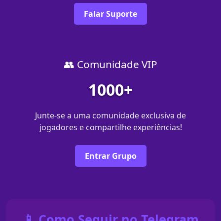
Falar Suporte
👥 Comunidade VIP
1000+
Junte-se a uma comunidade exclusiva de
jogadores e compartilhe experiências!
Entrar Grupo
📱 Como Seguir no Telegram