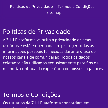
Políticas de Privacidade
Termos e Condições
Sitemap
Políticas de Privacidade
A 7HH Plataforma valoriza a privacidade de seus
usuários e está empenhada em proteger todas as
informações pessoais fornecidas durante o uso de
nossos canais de comunicação. Todos os dados
coletados são utilizados exclusivamente para fins de
melhoria contínua da experiência de nossos jogadores.
Termos e Condições
Os usuários da 7HH Plataforma concordam em