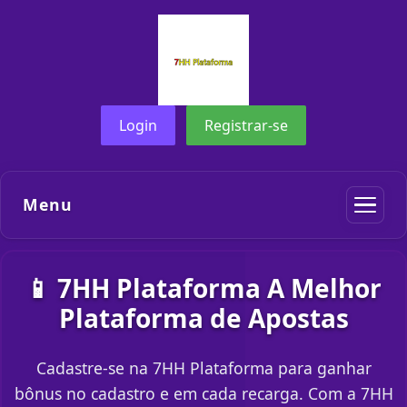
Login
Registrar-se
Menu
📱 7HH Plataforma A Melhor
Plataforma de Apostas
Cadastre-se na 7HH Plataforma para ganhar
bônus no cadastro e em cada recarga. Com a 7HH