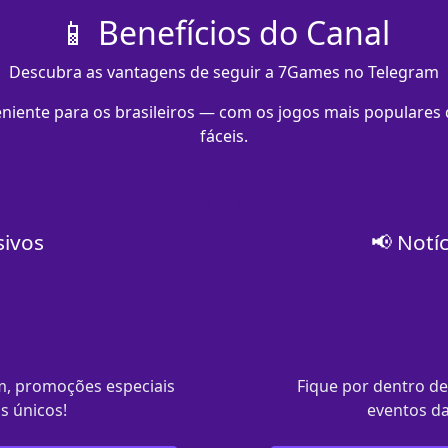
📱 Benefícios do Canal
Descubra as vantagens de seguir a 7Games no Telegram
iente para os brasileiros — com os jogos mais populares d
fáceis.
sivos
📢 Notí
m, promoções especiais
Fique por dentro d
s únicos!
eventos d