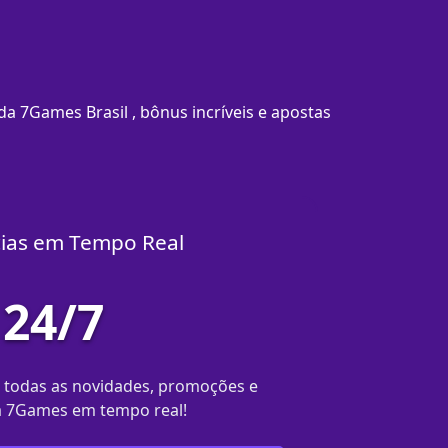
a 7Games Brasil , bônus incríveis e apostas
cias em Tempo Real
24/7
e todas as novidades, promoções e
a 7Games em tempo real!