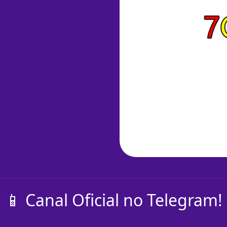
📱 Canal Oficial no Telegram!