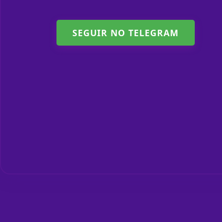
SEGUIR NO TELEGRAM