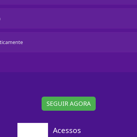
a
aticamente
SEGUIR AGORA
Acessos