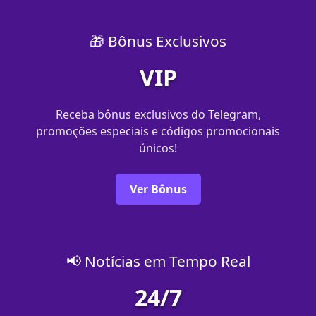
🎁 Bônus Exclusivos
VIP
Receba bônus exclusivos do Telegram,
promoções especiais e códigos promocionais
únicos!
Ver Bônus
📢 Notícias em Tempo Real
24/7