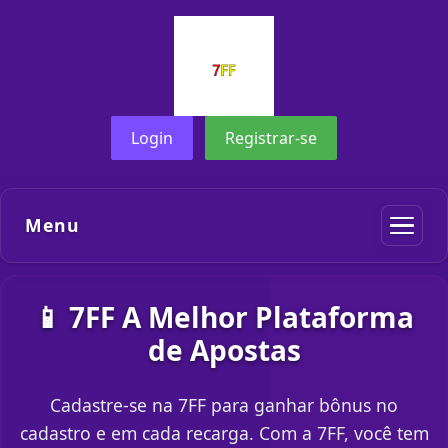
Login
Registrar-se
Menu
📱 7FF A Melhor Plataforma
de Apostas
Cadastre-se na 7FF para ganhar bônus no
cadastro e em cada recarga. Com a 7FF, você tem