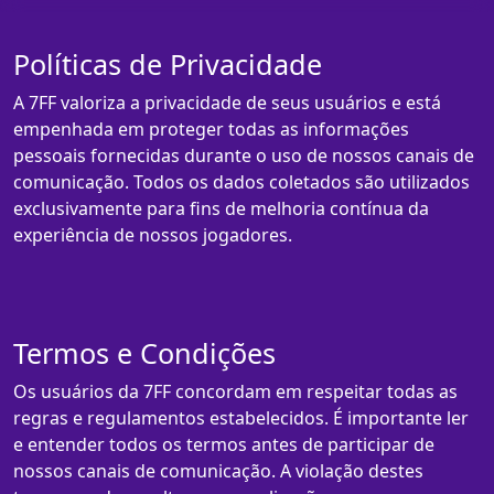
Políticas de Privacidade
A 7FF valoriza a privacidade de seus usuários e está
empenhada em proteger todas as informações
pessoais fornecidas durante o uso de nossos canais de
comunicação. Todos os dados coletados são utilizados
exclusivamente para fins de melhoria contínua da
experiência de nossos jogadores.
Termos e Condições
Os usuários da 7FF concordam em respeitar todas as
regras e regulamentos estabelecidos. É importante ler
e entender todos os termos antes de participar de
nossos canais de comunicação. A violação destes