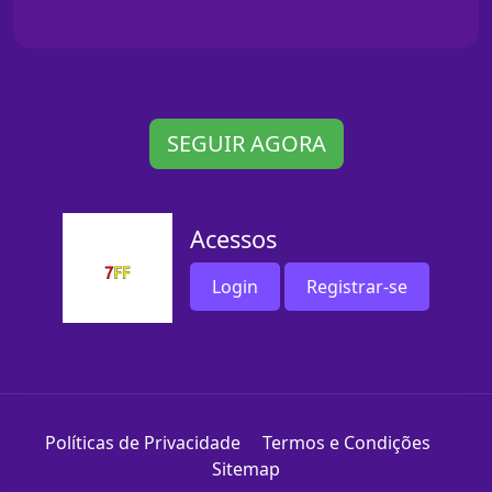
SEGUIR AGORA
Acessos
Login
Registrar-se
Políticas de Privacidade
Termos e Condições
Sitemap