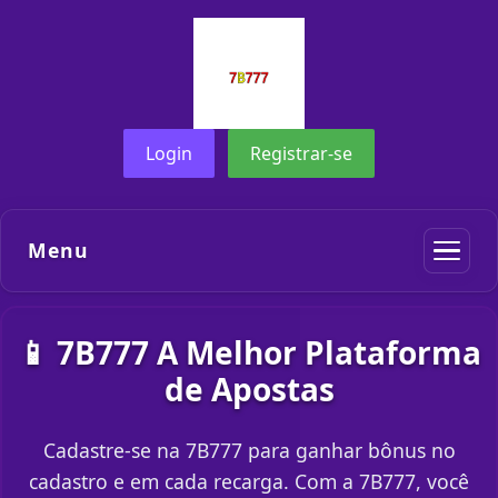
Login
Registrar-se
Menu
📱 7B777 A Melhor Plataforma
de Apostas
Cadastre-se na 7B777 para ganhar bônus no
cadastro e em cada recarga. Com a 7B777, você