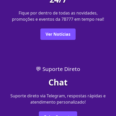
Fique por dentro de todas as novidades,
promoções e eventos da 7B777 em tempo real!
Ver Notícias
💬 Suporte Direto
Chat
Suporte direto via Telegram, respostas rápidas e
atendimento personalizado!