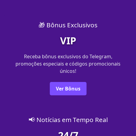
🎁 Bônus Exclusivos
VIP
Receba bônus exclusivos do Telegram,
promoções especiais e códigos promocionais
únicos!
Ver Bônus
📢 Notícias em Tempo Real
24/7