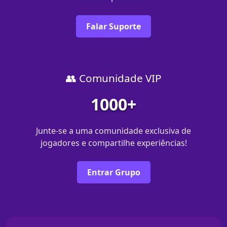
Falar Suporte
👥 Comunidade VIP
1000+
Junte-se a uma comunidade exclusiva de
jogadores e compartilhe experiências!
Entrar Grupo