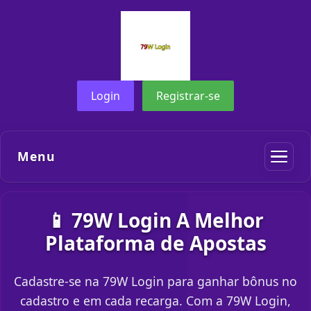
Login
Registrar-se
Menu
📱 79W Login A Melhor
Plataforma de Apostas
Cadastre-se na 79W Login para ganhar bônus no
cadastro e em cada recarga. Com a 79W Login,