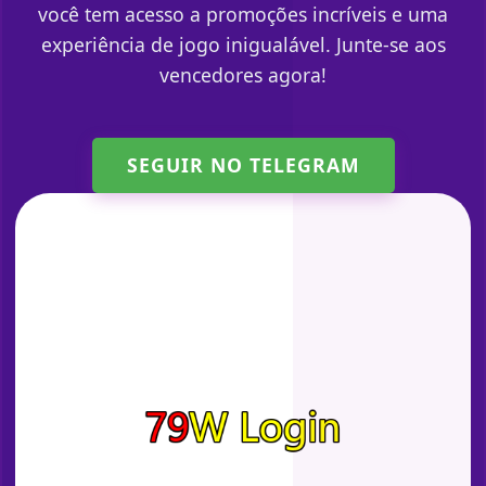
você tem acesso a promoções incríveis e uma
experiência de jogo inigualável. Junte-se aos
vencedores agora!
SEGUIR NO TELEGRAM