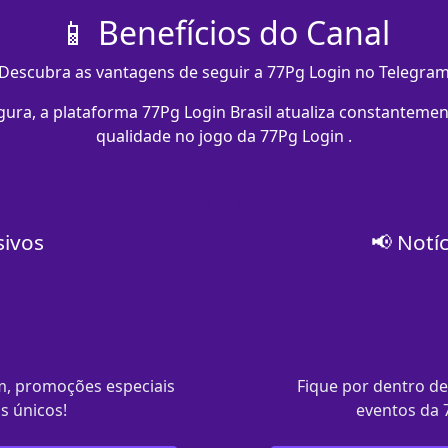
📱 Benefícios do Canal
Descubra as vantagens de seguir a 77Pg Login no Telegra
egura, a plataforma 77Pg Login Brasil atualiza constantemen
qualidade no jogo da 77Pg Login .
sivos
📢 Notí
m, promoções especiais
Fique por dentro d
s únicos!
eventos da 