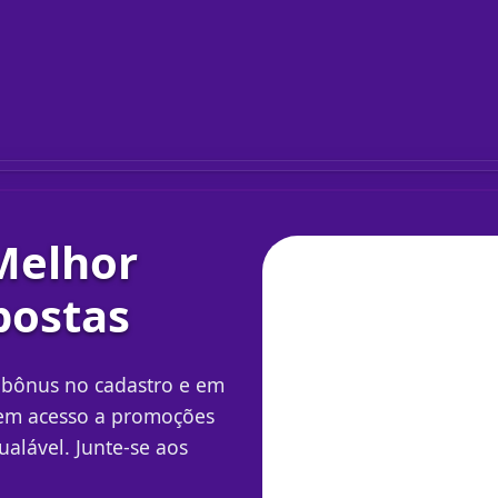
Melhor
postas
 bônus no cadastro e em
tem acesso a promoções
ualável. Junte-se aos