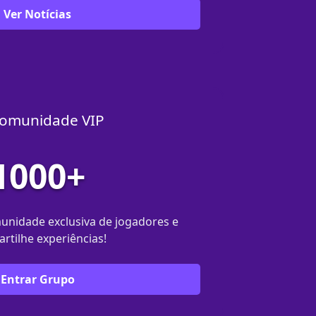
Ver Notícias
Comunidade VIP
1000+
unidade exclusiva de jogadores e
rtilhe experiências!
Entrar Grupo