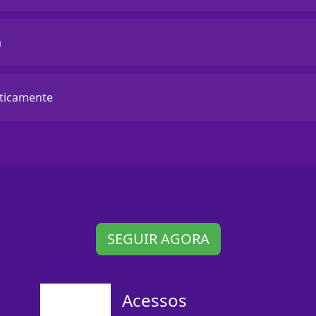
a
aticamente
SEGUIR AGORA
Acessos