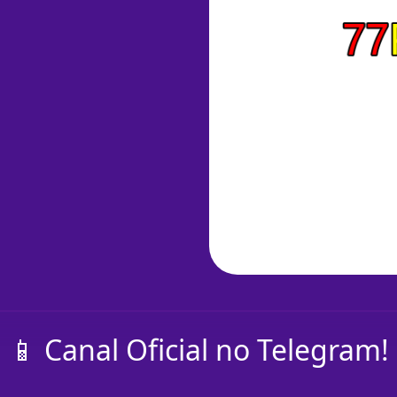
📱 Canal Oficial no Telegram!