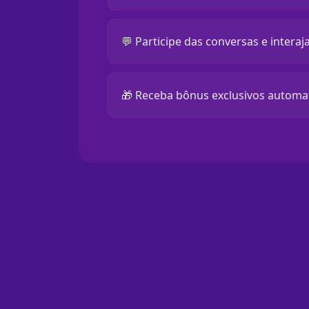
💬 Participe das conversas e interaj
🎁 Receba bônus exclusivos autom