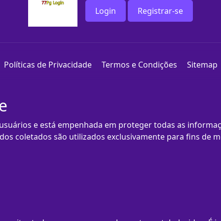
Login
Registrar-se
Políticas de Privacidade
Termos e Condições
Sitemap
de
s usuários e está empenhada em proteger todas as informa
os coletados são utilizados exclusivamente para fins de m