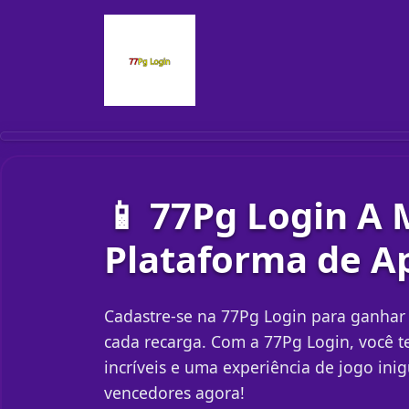
📱 77Pg Login A 
Plataforma de A
Cadastre-se na 77Pg Login para ganhar
cada recarga. Com a 77Pg Login, você 
incríveis e uma experiência de jogo inig
vencedores agora!