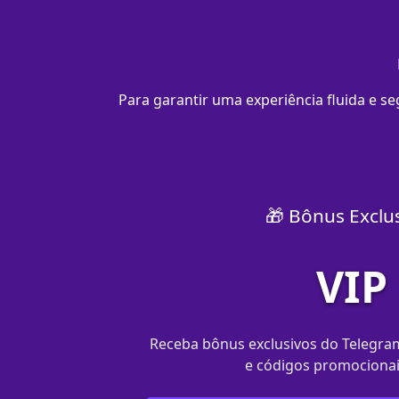
Para garantir uma experiência fluida e s
🎁 Bônus Exclu
VIP
Receba bônus exclusivos do Telegra
e códigos promocionai