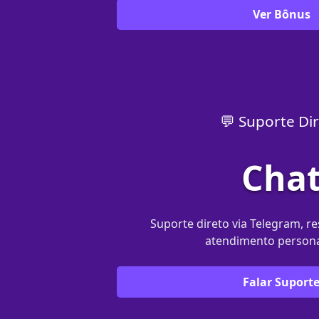
Ver Bônus
💬 Suporte Di
Cha
Suporte direto via Telegram, r
atendimento persona
Falar Suport