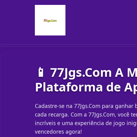
📱 77Jgs.Com A 
Plataforma de A
Cadastre-se na 77Jgs.Com para ganhar 
cada recarga. Com a 77Jgs.Com, você t
incríveis e uma experiência de jogo inig
vencedores agora!