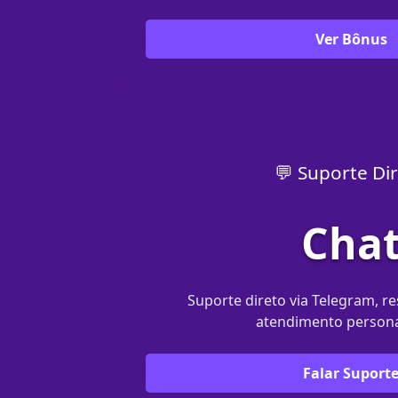
Ver Bônus
💬 Suporte Di
Cha
Suporte direto via Telegram, r
atendimento persona
Falar Suport