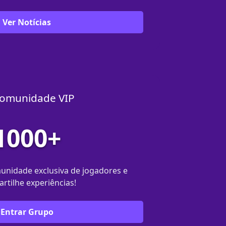
Ver Notícias
Comunidade VIP
1000+
unidade exclusiva de jogadores e
rtilhe experiências!
Entrar Grupo