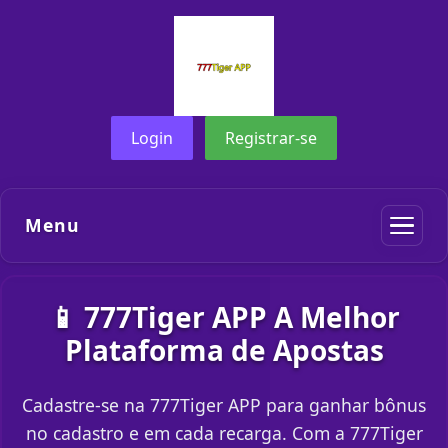
Login
Registrar-se
Menu
📱 777Tiger APP A Melhor
Plataforma de Apostas
Cadastre-se na 777Tiger APP para ganhar bônus
no cadastro e em cada recarga. Com a 777Tiger