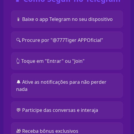
📱 Baixe o app Telegram no seu dispositivo
🔍 Procure por "@777Tiger APPOficial"
👆 Toque em "Entrar" ou "Join"
🔔 Ative as notificações para não perder
nada
💬 Participe das conversas e interaja
🎁 Receba bônus exclusivos