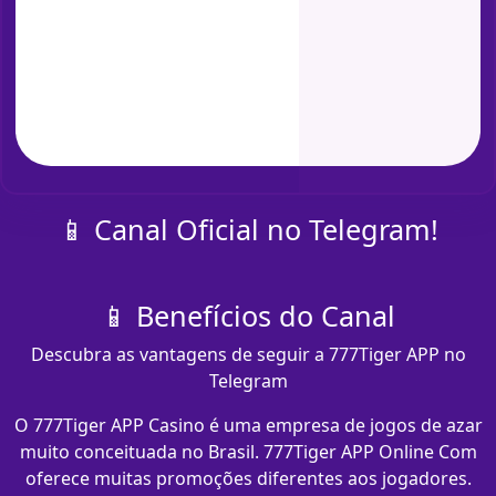
📱 Canal Oficial no Telegram!
📱 Benefícios do Canal
Descubra as vantagens de seguir a 777Tiger APP no
Telegram
O 777Tiger APP Casino é uma empresa de jogos de azar
muito conceituada no Brasil. 777Tiger APP Online Com
oferece muitas promoções diferentes aos jogadores.