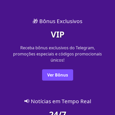
🎁 Bônus Exclusivos
VIP
Receba bônus exclusivos do Telegram,
promoções especiais e códigos promocionais
únicos!
Ver Bônus
📢 Notícias em Tempo Real
24/7