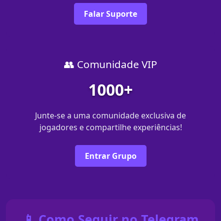
Falar Suporte
👥 Comunidade VIP
1000+
Junte-se a uma comunidade exclusiva de
jogadores e compartilhe experiências!
Entrar Grupo
📱 Como Seguir no Telegram