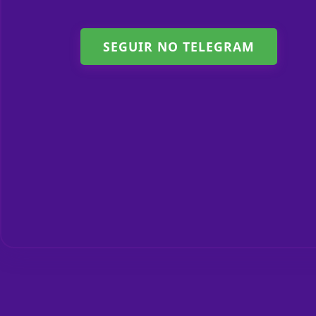
SEGUIR NO TELEGRAM