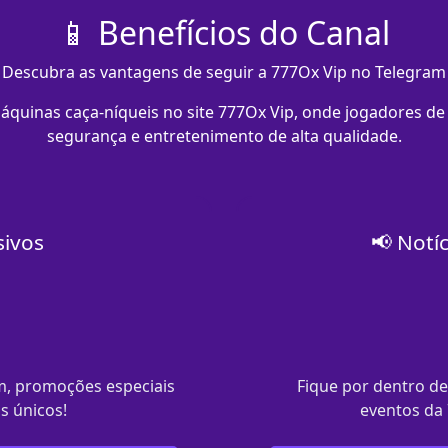
📱 Benefícios do Canal
Descubra as vantagens de seguir a 777Ox Vip no Telegram
áquinas caça-níqueis no site 777Ox Vip, onde jogadores d
segurança e entretenimento de alta qualidade.
sivos
📢 Notí
m, promoções especiais
Fique por dentro d
s únicos!
eventos da