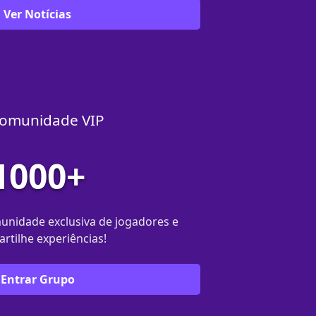
Ver Notícias
Comunidade VIP
1000+
unidade exclusiva de jogadores e
rtilhe experiências!
Entrar Grupo