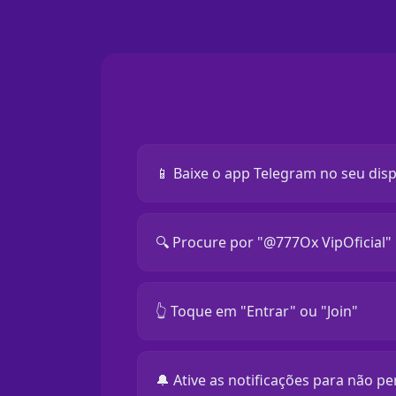
📱 Baixe o app Telegram no seu disp
🔍 Procure por "@777Ox VipOficial"
👆 Toque em "Entrar" ou "Join"
🔔 Ative as notificações para não p