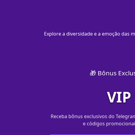
Explore a diversidade e a emoção das m
🎁 Bônus Exclu
VIP
Receba bônus exclusivos do Telegra
e códigos promocionai