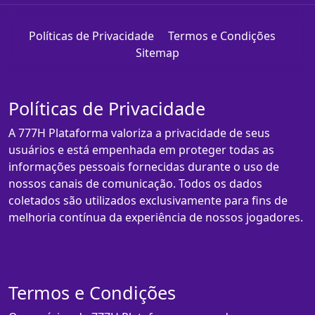
Políticas de Privacidade
Termos e Condições
Sitemap
Políticas de Privacidade
A 777H Plataforma valoriza a privacidade de seus
usuários e está empenhada em proteger todas as
informações pessoais fornecidas durante o uso de
nossos canais de comunicação. Todos os dados
coletados são utilizados exclusivamente para fins de
melhoria contínua da experiência de nossos jogadores.
Termos e Condições