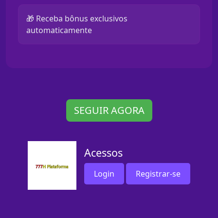
🎁 Receba bônus exclusivos
automaticamente
SEGUIR AGORA
Acessos
Login
Registrar-se