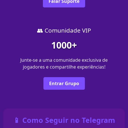
Falar Suporte
👥 Comunidade VIP
1000+
Junte-se a uma comunidade exclusiva de
jogadores e compartilhe experiências!
Entrar Grupo
📱 Como Seguir no Telegram