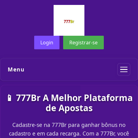
Login
Registrar-se
Menu
📱 777Br A Melhor Plataforma
de Apostas
Cadastre-se na 777Br para ganhar bônus no
cadastro e em cada recarga. Com a 777Br, você