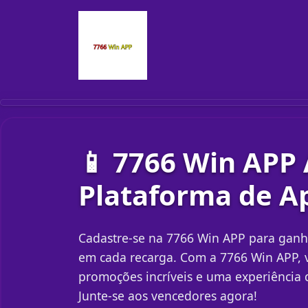
📱 7766 Win APP
Plataforma de A
Cadastre-se na 7766 Win APP para ganh
em cada recarga. Com a 7766 Win APP, 
promoções incríveis e uma experiência d
Junte-se aos vencedores agora!