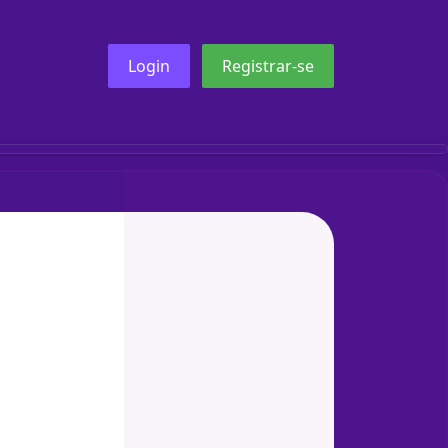
Login
Registrar-se