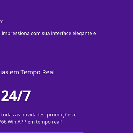
am
 impressiona com sua interface elegante e
cias em Tempo Real
24/7
e todas as novidades, promoções e
766 Win APP em tempo real!