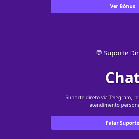
Ver Bônus
💬 Suporte Di
Cha
Suporte direto via Telegram, r
atendimento persona
Falar Suport