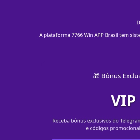
D
A plataforma 7766 Win APP Brasil tem sis
🎁 Bônus Exclu
VIP
Receba bônus exclusivos do Telegra
e códigos promocionai