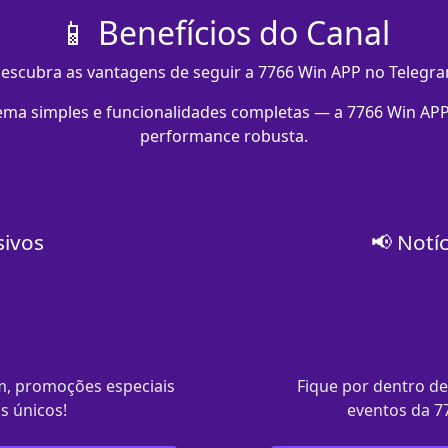
📱 Benefícios do Canal
escubra as vantagens de seguir a 7766 Win APP no Telegr
tema simples e funcionalidades completas — a 7766 Win APP
performance robusta.
sivos
📢 Notí
m, promoções especiais
Fique por dentro d
s únicos!
eventos da 7