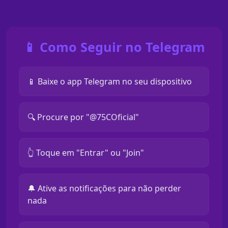
📱 Como Seguir no Telegram
📱 Baixe o app Telegram no seu dispositivo
🔍 Procure por "@75COficial"
👆 Toque em "Entrar" ou "Join"
🔔 Ative as notificações para não perder
nada