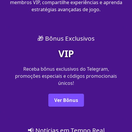
membros VIP, compartilhe experiências e aprenda
estratégias avançadas de jogo.
🎁 Bônus Exclusivos
VIP
Receba bônus exclusivos do Telegram,
promoções especiais e códigos promocionais
únicos!
Ver Bônus
📢 Notícias em Tempo Real