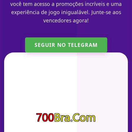
você tem acesso a promoções incríveis e uma
experiência de jogo inigualável. Junte-se aos
vencedores agora!
SEGUIR NO TELEGRAM