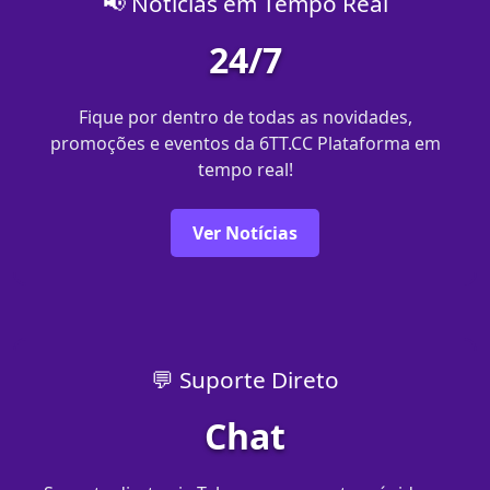
📢 Notícias em Tempo Real
24/7
Fique por dentro de todas as novidades,
promoções e eventos da 6TT.CC Plataforma em
tempo real!
Ver Notícias
💬 Suporte Direto
Chat