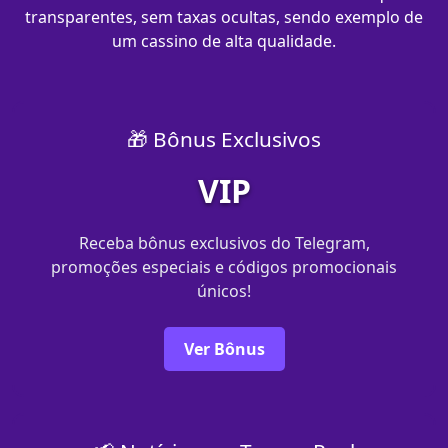
transparentes, sem taxas ocultas, sendo exemplo de
um cassino de alta qualidade.
🎁 Bônus Exclusivos
VIP
Receba bônus exclusivos do Telegram,
promoções especiais e códigos promocionais
únicos!
Ver Bônus