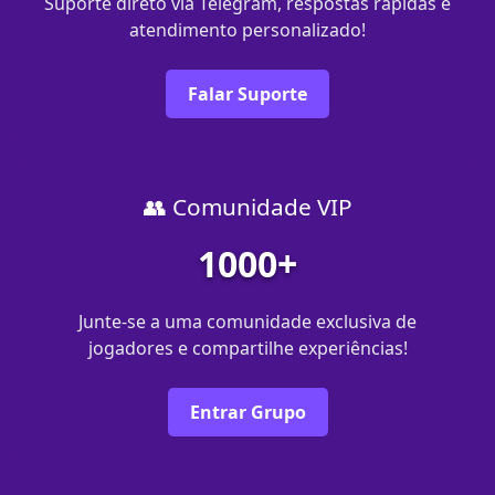
Suporte direto via Telegram, respostas rápidas e
atendimento personalizado!
Falar Suporte
👥 Comunidade VIP
1000+
Junte-se a uma comunidade exclusiva de
jogadores e compartilhe experiências!
Entrar Grupo