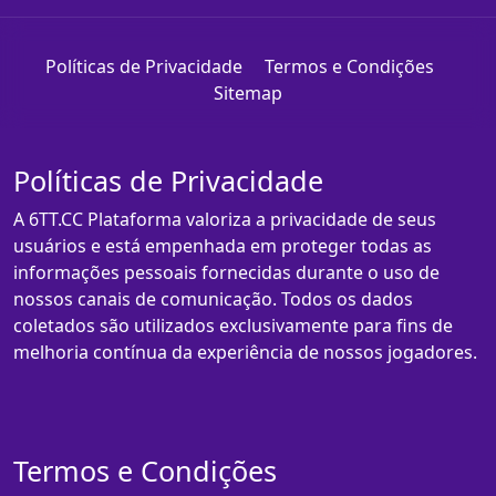
Políticas de Privacidade
Termos e Condições
Sitemap
Políticas de Privacidade
A 6TT.CC Plataforma valoriza a privacidade de seus
usuários e está empenhada em proteger todas as
informações pessoais fornecidas durante o uso de
nossos canais de comunicação. Todos os dados
coletados são utilizados exclusivamente para fins de
melhoria contínua da experiência de nossos jogadores.
Termos e Condições