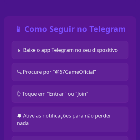
📱 Como Seguir no Telegram
📱 Baixe o app Telegram no seu dispositivo
🔍 Procure por "@67GameOficial"
👆 Toque em "Entrar" ou "Join"
🔔 Ative as notificações para não perder
nada