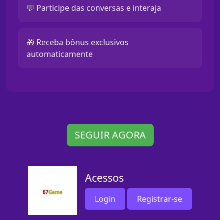
💬 Participe das conversas e interaja
🎁 Receba bônus exclusivos
automaticamente
SEGUIR AGORA
Acessos
Login
Registrar-se