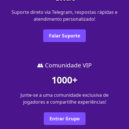
Suporte direto via Telegram, respostas rápidas e
atendimento personalizado!
Falar Suporte
👥 Comunidade VIP
1000+
Junte-se a uma comunidade exclusiva de
jogadores e compartilhe experiências!
Entrar Grupo