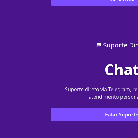
💬 Suporte Di
Cha
Suporte direto via Telegram, r
atendimento persona
Falar Suport