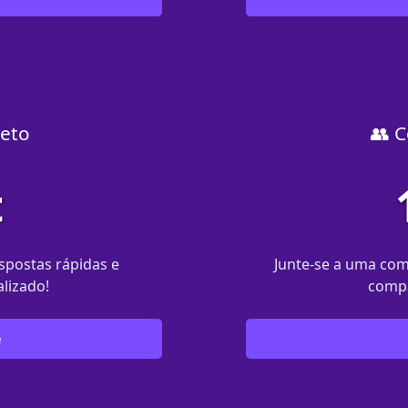
reto
👥 
t
espostas rápidas e
Junte-se a uma com
lizado!
compa
e