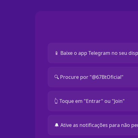
📱 Baixe o app Telegram no seu disp
🔍 Procure por "@67BtOficial"
👆 Toque em "Entrar" ou "Join"
🔔 Ative as notificações para não p