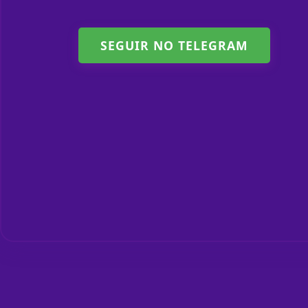
SEGUIR NO TELEGRAM