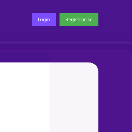
Login
Registrar-se