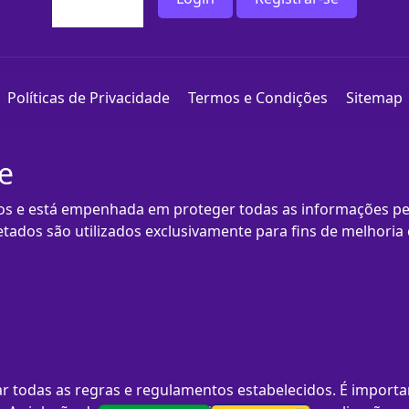
Políticas de Privacidade
Termos e Condições
Sitemap
de
rios e está empenhada em proteger todas as informações p
tados são utilizados exclusivamente para fins de melhoria
 todas as regras e regulamentos estabelecidos. É importa