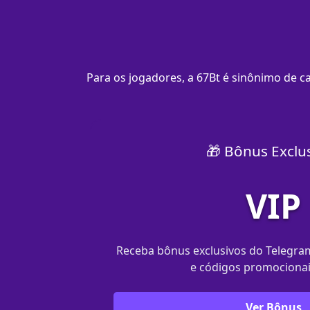
Para os jogadores, a 67Bt é sinônimo de ca
🎁 Bônus Exclu
VIP
Receba bônus exclusivos do Telegra
e códigos promocionai
Ver Bônus