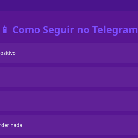
📱 Como Seguir no Telegram
ositivo
erder nada