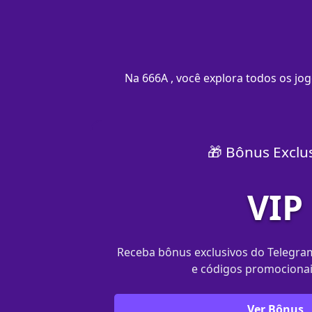
Na 666A , você explora todos os jog
🎁 Bônus Exclu
VIP
Receba bônus exclusivos do Telegra
e códigos promocionai
Ver Bônus