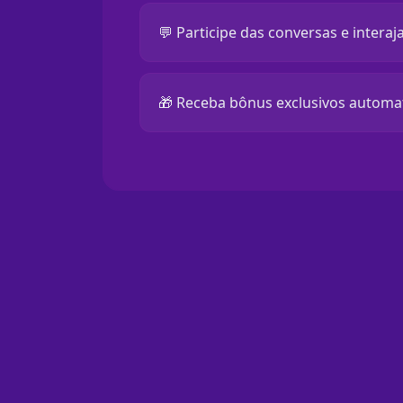
💬 Participe das conversas e interaj
🎁 Receba bônus exclusivos autom