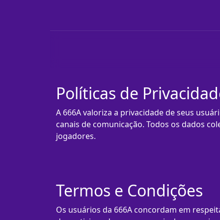
Políticas de Privacida
A 666A valoriza a privacidade de seus usuá
canais de comunicação. Todos os dados cole
jogadores.
Termos e Condições
Os usuários da 666A concordam em respeitar