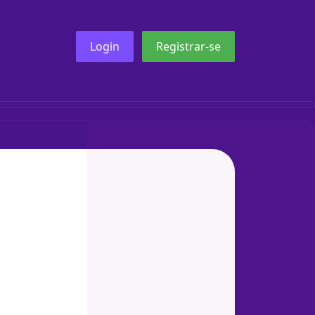
Login
Registrar-se