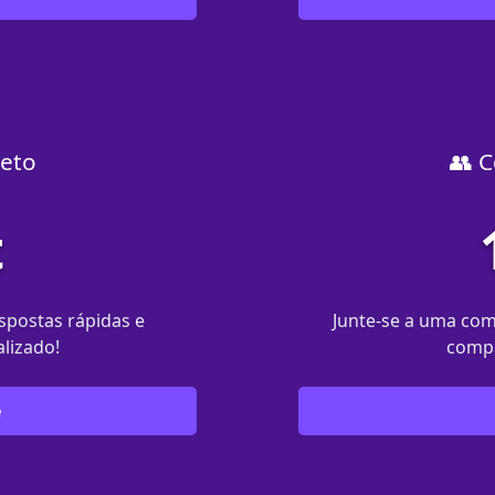
reto
👥 
t
espostas rápidas e
Junte-se a uma com
lizado!
compa
e