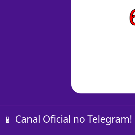
📱 Canal Oficial no Telegram!