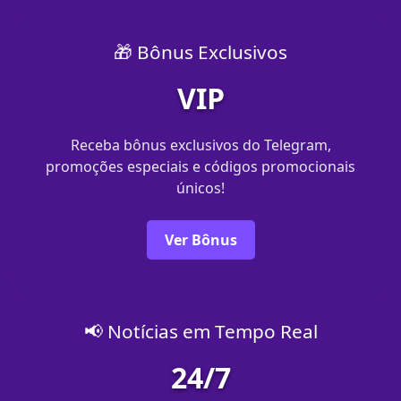
🎁 Bônus Exclusivos
VIP
Receba bônus exclusivos do Telegram,
promoções especiais e códigos promocionais
únicos!
Ver Bônus
📢 Notícias em Tempo Real
24/7