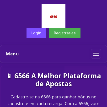
Login
Registrar-se
Menu
📱 6566 A Melhor Plataforma
de Apostas
Cadastre-se na 6566 para ganhar bônus no
cadastro e em cada recarga. Com a 6566, você