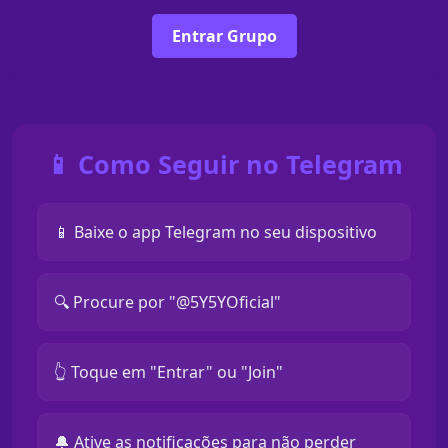
Entrar Grupo
📱 Como Seguir no Telegram
📱 Baixe o app Telegram no seu dispositivo
🔍 Procure por "@5Y5YOficial"
👆 Toque em "Entrar" ou "Join"
🔔 Ative as notificações para não perder