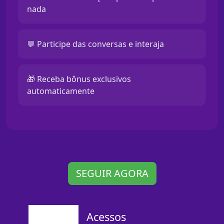
nada
💬 Participe das conversas e interaja
🎁 Receba bônus exclusivos
automaticamente
SEGUIR AGORA
Acessos