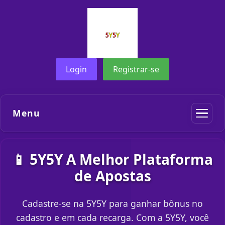
Login
Registrar-se
Menu
📱 5Y5Y A Melhor Plataforma
de Apostas
Cadastre-se na 5Y5Y para ganhar bônus no
cadastro e em cada recarga. Com a 5Y5Y, você