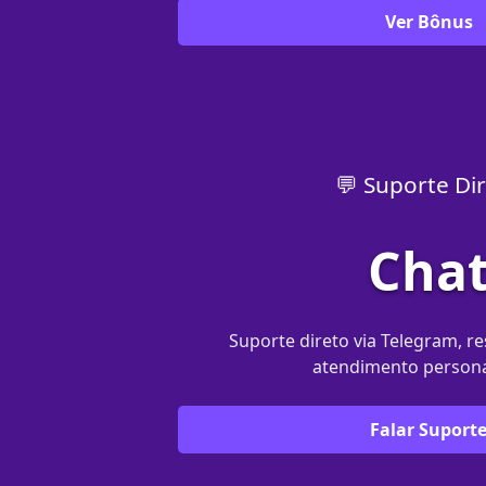
Ver Bônus
💬 Suporte Di
Cha
Suporte direto via Telegram, r
atendimento persona
Falar Suport