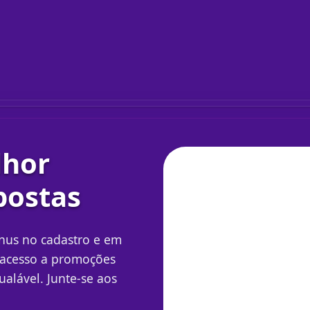
lhor
postas
nus no cadastro e em
 acesso a promoções
ualável. Junte-se aos