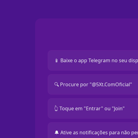
📱 Baixe o app Telegram no seu disp
🔍 Procure por "@5Xt.ComOficial"
👆 Toque em "Entrar" ou "Join"
🔔 Ative as notificações para não p