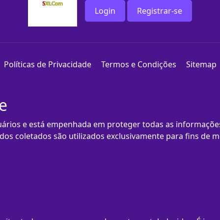
Login
Registrar-se
Políticas de Privacidade
Termos e Condições
Sitemap
de
suários e está empenhada em proteger todas as informaçõe
os coletados são utilizados exclusivamente para fins de m