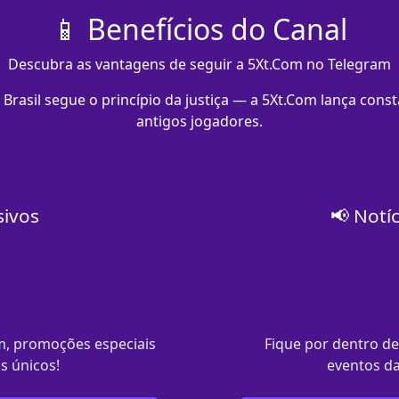
📱 Benefícios do Canal
Descubra as vantagens de seguir a 5Xt.Com no Telegram
 Brasil segue o princípio da justiça — a 5Xt.Com lança co
antigos jogadores.
sivos
📢 Notí
m, promoções especiais
Fique por dentro d
s únicos!
eventos d