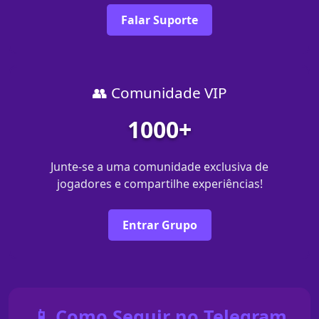
Falar Suporte
👥 Comunidade VIP
1000+
Junte-se a uma comunidade exclusiva de
jogadores e compartilhe experiências!
Entrar Grupo
📱 Como Seguir no Telegram