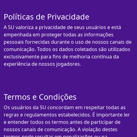
Políticas de Privacidade
A 5U valoriza a privacidade de seus usuários e está
empenhada em proteger todas as informações
pessoais fornecidas durante o uso de nossos canais de
comunicação. Todos os dados coletados são utilizados
exclusivamente para fins de melhoria contínua da
experiência de nossos jogadores.
Termos e Condições
Os usuários da 5U concordam em respeitar todas as
regras e regulamentos estabelecidos. É importante ler
e entender todos os termos antes de participar de
nossos canais de comunicação. A violação destes
termos pode resultar em penalizações ou na