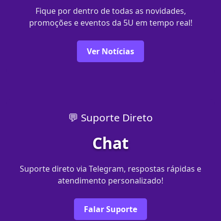
Fique por dentro de todas as novidades,
promoções e eventos da 5U em tempo real!
Ver Notícias
💬 Suporte Direto
Chat
Suporte direto via Telegram, respostas rápidas e
atendimento personalizado!
Falar Suporte