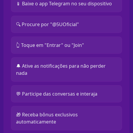
📱 Baixe o app Telegram no seu dispositivo
🔍 Procure por "@5UOficial"
👆 Toque em "Entrar" ou "Join"
🔔 Ative as notificações para não perder
nada
💬 Participe das conversas e interaja
🎁 Receba bônus exclusivos
automaticamente