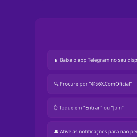
📱 Baixe o app Telegram no seu disp
🔍 Procure por "@56X.ComOficial"
👆 Toque em "Entrar" ou "Join"
🔔 Ative as notificações para não p