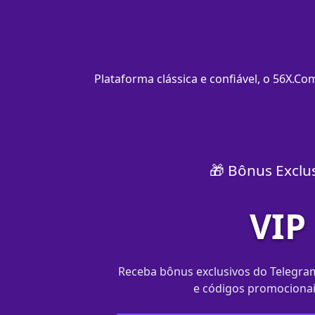
Plataforma clássica e confiável, o 56X.C
🎁 Bônus Exclu
VIP
Receba bônus exclusivos do Telegra
e códigos promocionai