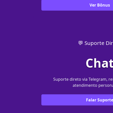
Ver Bônus
💬 Suporte Di
Cha
Suporte direto via Telegram, r
atendimento persona
Falar Suport