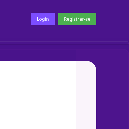
Login
Registrar-se