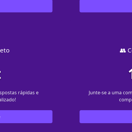
reto
👥 
t
espostas rápidas e
Junte-se a uma com
lizado!
compa
e