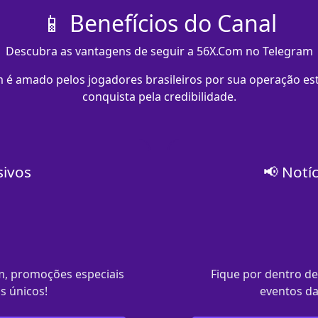
📱 Benefícios do Canal
Descubra as vantagens de seguir a 56X.Com no Telegram
om é amado pelos jogadores brasileiros por sua operação est
conquista pela credibilidade.
sivos
📢 Notí
m, promoções especiais
Fique por dentro d
s únicos!
eventos da