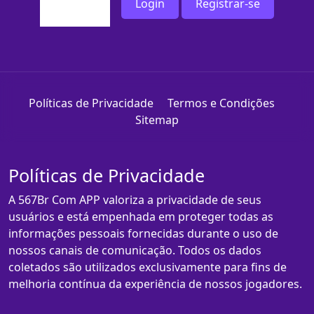
Login
Registrar-se
Políticas de Privacidade
Termos e Condições
Sitemap
Políticas de Privacidade
A 567Br Com APP valoriza a privacidade de seus
usuários e está empenhada em proteger todas as
informações pessoais fornecidas durante o uso de
nossos canais de comunicação. Todos os dados
coletados são utilizados exclusivamente para fins de
melhoria contínua da experiência de nossos jogadores.