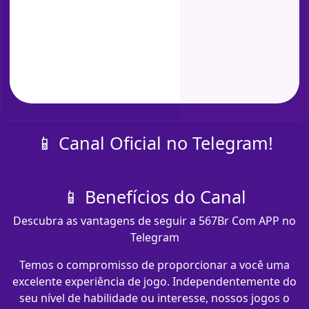
📱 Canal Oficial no Telegram!
📱 Benefícios do Canal
Descubra as vantagens de seguir a 567Br Com APP no
Telegram
Temos o compromisso de proporcionar a você uma
excelente experiência de jogo. Independentemente do
seu nível de habilidade ou interesse, nossos jogos o