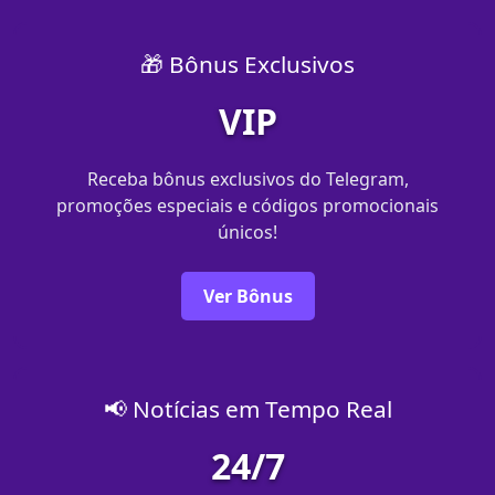
🎁 Bônus Exclusivos
VIP
Receba bônus exclusivos do Telegram,
promoções especiais e códigos promocionais
únicos!
Ver Bônus
📢 Notícias em Tempo Real
24/7