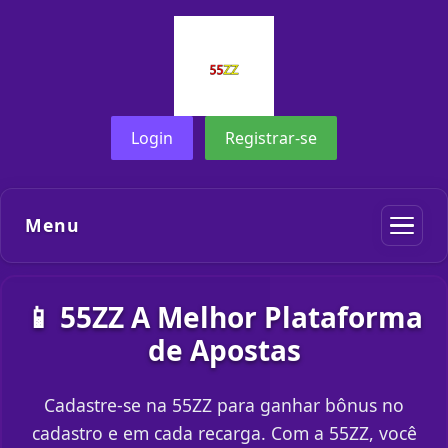
Login
Registrar-se
Menu
📱 55ZZ A Melhor Plataforma
de Apostas
Cadastre-se na 55ZZ para ganhar bônus no
cadastro e em cada recarga. Com a 55ZZ, você