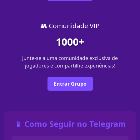
👥 Comunidade VIP
1000+
Junte-se a uma comunidade exclusiva de
jogadores e compartilhe experiências!
Entrar Grupo
📱 Como Seguir no Telegram