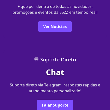
Fique por dentro de todas as novidades,
promoções e eventos da 55ZZ em tempo real!
Ver Notícias
💬 Suporte Direto
Chat
Suporte direto via Telegram, respostas rápidas e
atendimento personalizado!
Falar Suporte