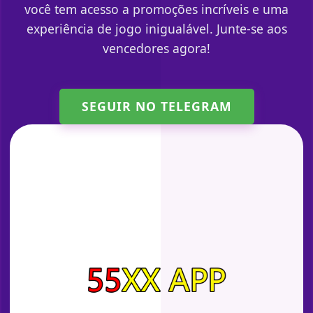
você tem acesso a promoções incríveis e uma
experiência de jogo inigualável. Junte-se aos
vencedores agora!
SEGUIR NO TELEGRAM