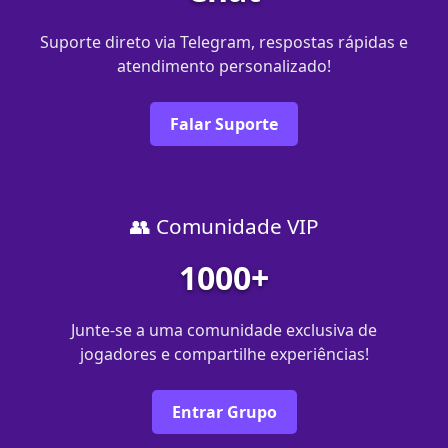
Suporte direto via Telegram, respostas rápidas e
atendimento personalizado!
Falar Suporte
👥 Comunidade VIP
1000+
Junte-se a uma comunidade exclusiva de
jogadores e compartilhe experiências!
Entrar Grupo