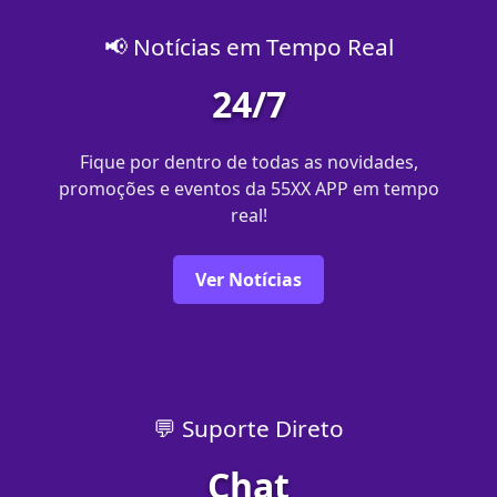
📢 Notícias em Tempo Real
24/7
Fique por dentro de todas as novidades,
promoções e eventos da 55XX APP em tempo
real!
Ver Notícias
💬 Suporte Direto
Chat