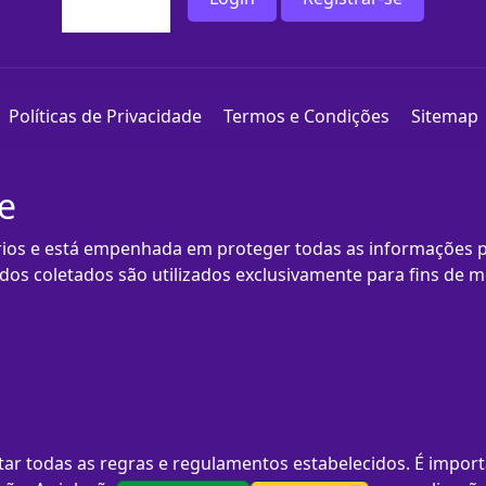
Políticas de Privacidade
Termos e Condições
Sitemap
de
ários e está empenhada em proteger todas as informações p
os coletados são utilizados exclusivamente para fins de m
r todas as regras e regulamentos estabelecidos. É importa