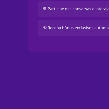
💬 Participe das conversas e interaj
🎁 Receba bônus exclusivos autom