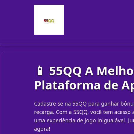
📱 55QQ A Melho
Plataforma de A
Cadastre-se na 55QQ para ganhar bônu
recarga. Com a 55QQ, você tem acesso a
uma experiência de jogo inigualável. J
agora!