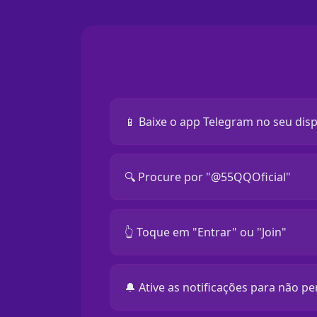
📱 Baixe o app Telegram no seu disp
🔍 Procure por "@55QQOficial"
👆 Toque em "Entrar" ou "Join"
🔔 Ative as notificações para não p