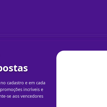
postas
 no cadastro e em cada
 promoções incríveis e
unte-se aos vencedores