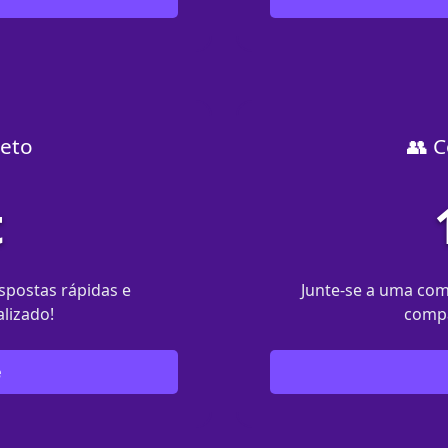
reto
👥 
t
espostas rápidas e
Junte-se a uma com
lizado!
compa
e