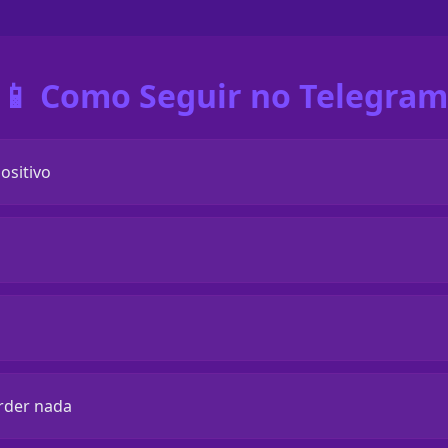
📱 Como Seguir no Telegram
ositivo
erder nada