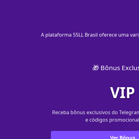
A plataforma 55LL Brasil oferece uma var
🎁 Bônus Exclu
VIP
Receba bônus exclusivos do Telegra
e códigos promocionai
Ver Bônus