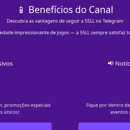
📱 Benefícios do Canal
Descubra as vantagens de seguir a 55LL no Telegram
iedade impressionante de jogos — a 55LL sempre satisfaz t
sivos
📢 Notí
m, promoções especiais
Fique por dentro d
s únicos!
eventos 