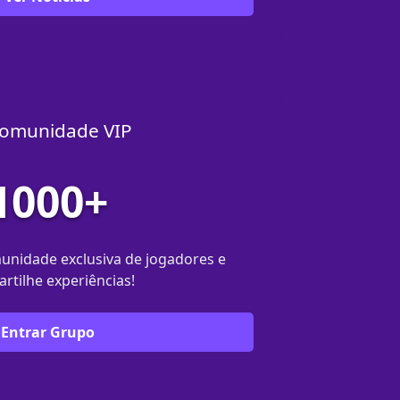
Comunidade VIP
1000+
unidade exclusiva de jogadores e
rtilhe experiências!
Entrar Grupo