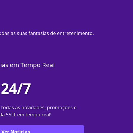
odas as suas fantasias de entretenimento.
cias em Tempo Real
24/7
e todas as novidades, promoções e
da 55LL em tempo real!
Ver Notícias