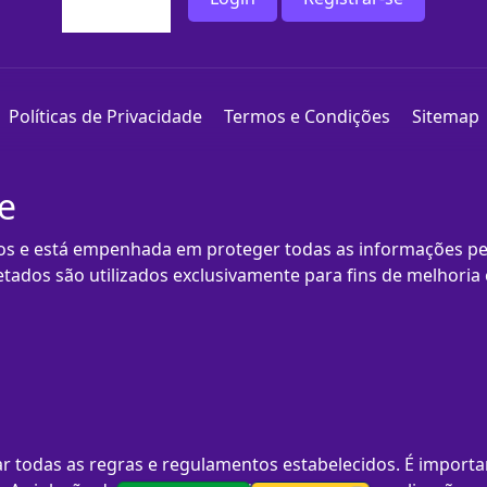
Políticas de Privacidade
Termos e Condições
Sitemap
de
rios e está empenhada em proteger todas as informações p
tados são utilizados exclusivamente para fins de melhoria
 todas as regras e regulamentos estabelecidos. É importa