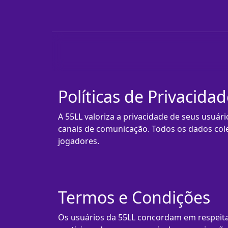
Políticas de Privacida
A 55LL valoriza a privacidade de seus usuá
canais de comunicação. Todos os dados cole
jogadores.
Termos e Condições
Os usuários da 55LL concordam em respeitar