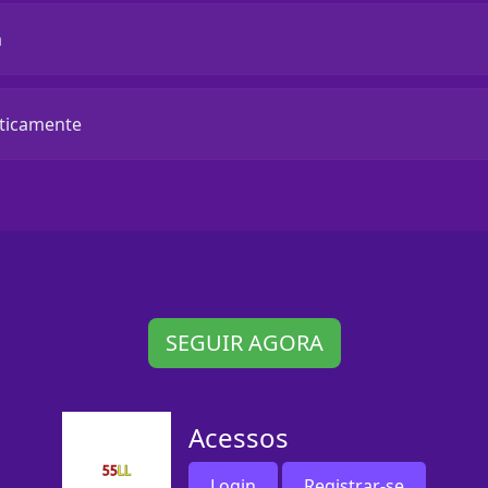
a
aticamente
SEGUIR AGORA
Acessos
Login
Registrar-se