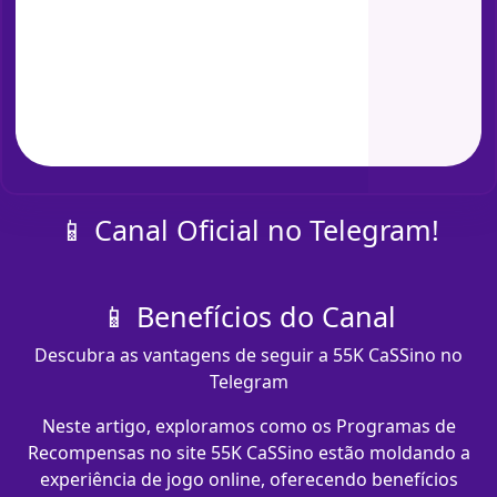
📱 Canal Oficial no Telegram!
📱 Benefícios do Canal
Descubra as vantagens de seguir a 55K CaSSino no
Telegram
Neste artigo, exploramos como os Programas de
Recompensas no site 55K CaSSino estão moldando a
experiência de jogo online, oferecendo benefícios