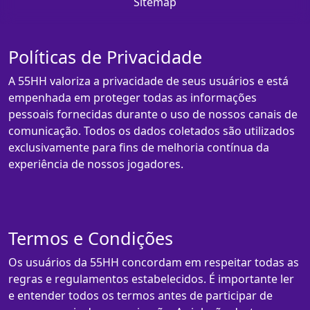
Sitemap
Políticas de Privacidade
A 55HH valoriza a privacidade de seus usuários e está
empenhada em proteger todas as informações
pessoais fornecidas durante o uso de nossos canais de
comunicação. Todos os dados coletados são utilizados
exclusivamente para fins de melhoria contínua da
experiência de nossos jogadores.
Termos e Condições
Os usuários da 55HH concordam em respeitar todas as
regras e regulamentos estabelecidos. É importante ler
e entender todos os termos antes de participar de