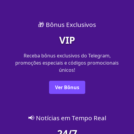
🎁 Bônus Exclusivos
VIP
Receba bônus exclusivos do Telegram,
promoções especiais e códigos promocionais
únicos!
Ver Bônus
📢 Notícias em Tempo Real
24/7