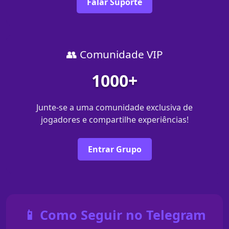
Falar Suporte
👥 Comunidade VIP
1000+
Junte-se a uma comunidade exclusiva de
jogadores e compartilhe experiências!
Entrar Grupo
📱 Como Seguir no Telegram