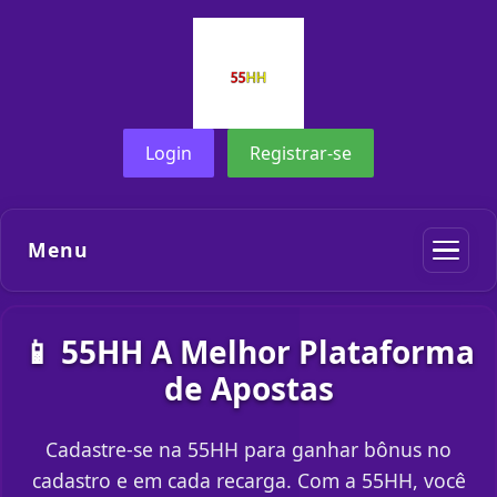
Login
Registrar-se
Menu
📱 55HH A Melhor Plataforma
de Apostas
Cadastre-se na 55HH para ganhar bônus no
cadastro e em cada recarga. Com a 55HH, você