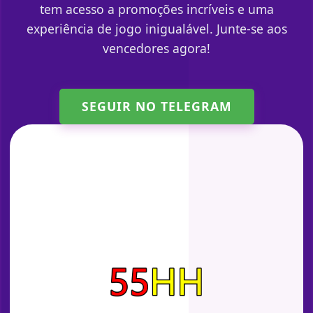
tem acesso a promoções incríveis e uma
experiência de jogo inigualável. Junte-se aos
vencedores agora!
SEGUIR NO TELEGRAM