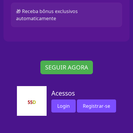
🎁 Receba bônus exclusivos
automaticamente
SEGUIR AGORA
Acessos
Login
Registrar-se