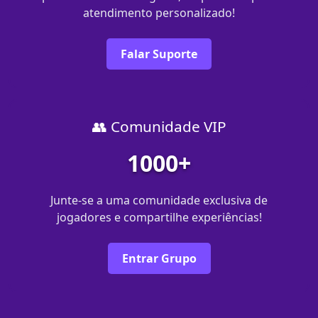
atendimento personalizado!
Falar Suporte
👥 Comunidade VIP
1000+
Junte-se a uma comunidade exclusiva de
jogadores e compartilhe experiências!
Entrar Grupo