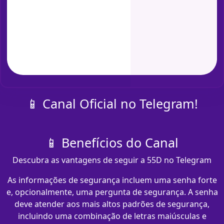
📱 Canal Oficial no Telegram!
📱 Benefícios do Canal
Descubra as vantagens de seguir a 55D no Telegram
As informações de segurança incluem uma senha forte
e, opcionalmente, uma pergunta de segurança. A senha
deve atender aos mais altos padrões de segurança,
incluindo uma combinação de letras maiúsculas e