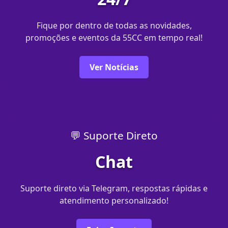
Fique por dentro de todas as novidades,
promoções e eventos da 55CC em tempo real!
Ver Notícias
💬 Suporte Direto
Chat
Suporte direto via Telegram, respostas rápidas e
atendimento personalizado!