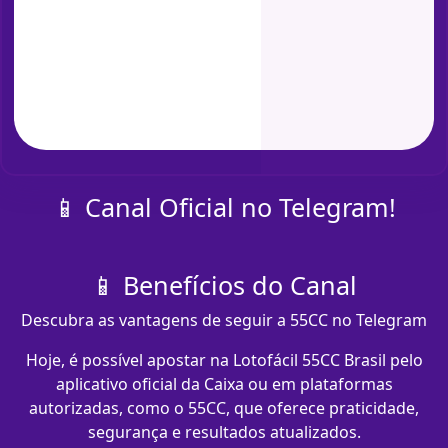
📱 Canal Oficial no Telegram!
📱 Benefícios do Canal
Descubra as vantagens de seguir a 55CC no Telegram
Hoje, é possível apostar na Lotofácil 55CC Brasil pelo
aplicativo oficial da Caixa ou em plataformas
autorizadas, como o 55CC, que oferece praticidade,
segurança e resultados atualizados.