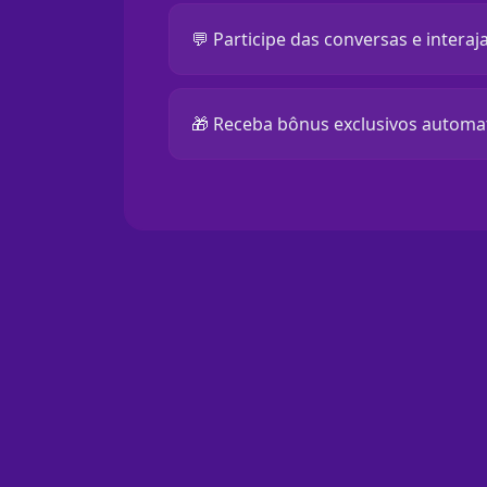
💬 Participe das conversas e interaj
🎁 Receba bônus exclusivos autom