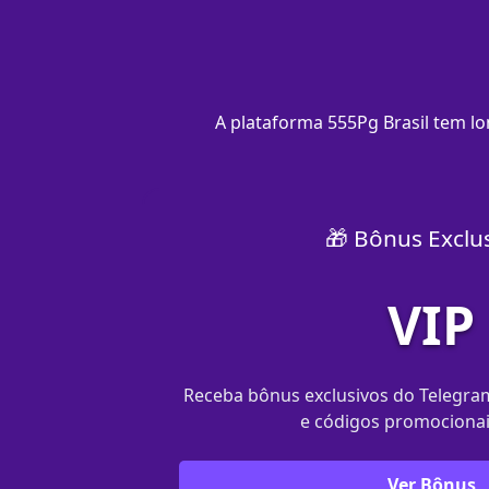
A plataforma 555Pg Brasil tem lo
🎁 Bônus Exclu
VIP
Receba bônus exclusivos do Telegra
e códigos promocionai
Ver Bônus