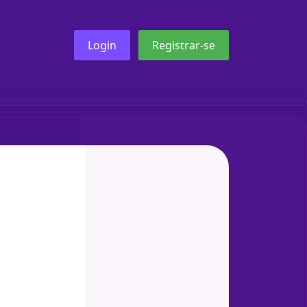
Login
Registrar-se