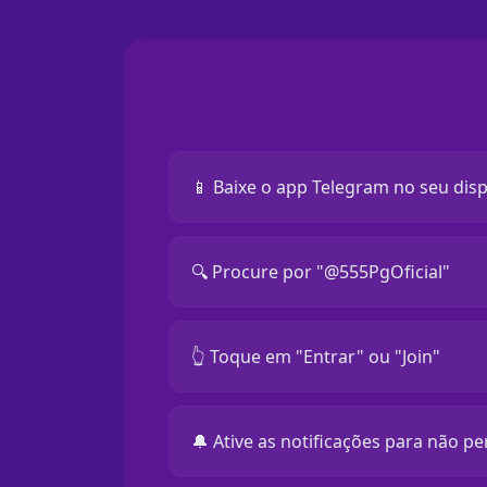
📱 Baixe o app Telegram no seu disp
🔍 Procure por "@555PgOficial"
👆 Toque em "Entrar" ou "Join"
🔔 Ative as notificações para não p