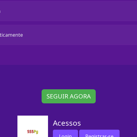
a
aticamente
SEGUIR AGORA
Acessos
Login
Registrar-se