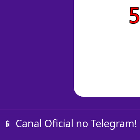
📱 Canal Oficial no Telegram!