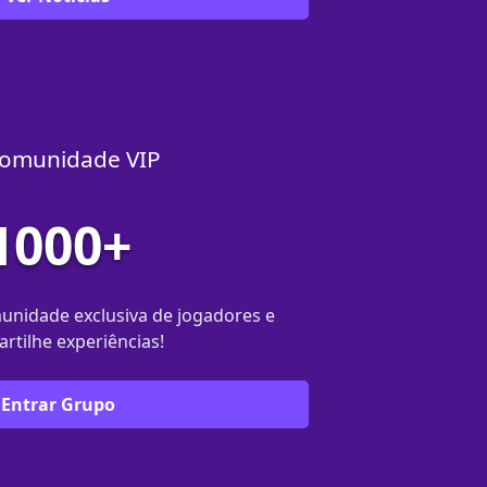
Comunidade VIP
1000+
unidade exclusiva de jogadores e
rtilhe experiências!
Entrar Grupo