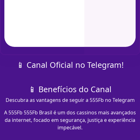
📱 Canal Oficial no Telegram!
📱 Benefícios do Canal
Descubra as vantagens de seguir a 555Fb no Telegram
A 555Fb 555Fb Brasil é um dos cassinos mais avançados
da internet, focado em segurança, justiça e experiência
impecável.