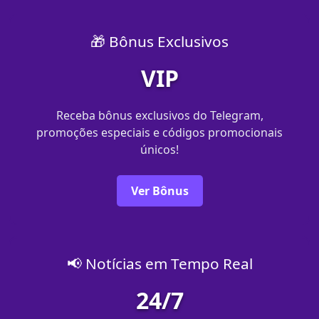
🎁 Bônus Exclusivos
VIP
Receba bônus exclusivos do Telegram,
promoções especiais e códigos promocionais
únicos!
Ver Bônus
📢 Notícias em Tempo Real
24/7