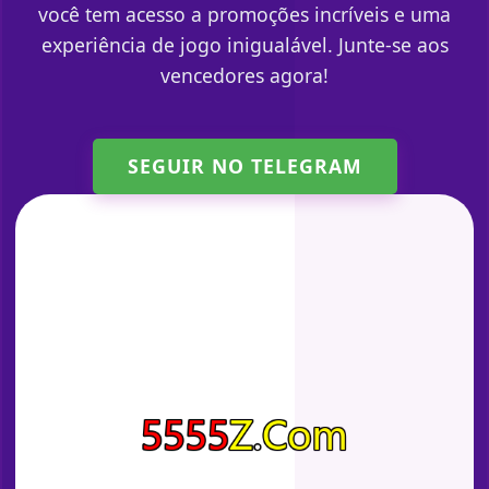
você tem acesso a promoções incríveis e uma
experiência de jogo inigualável. Junte-se aos
vencedores agora!
SEGUIR NO TELEGRAM