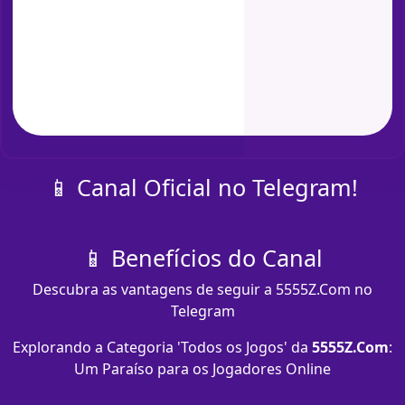
📱 Canal Oficial no Telegram!
📱 Benefícios do Canal
Descubra as vantagens de seguir a 5555Z.Com no
Telegram
Explorando a Categoria 'Todos os Jogos' da
5555Z.Com
:
Um Paraíso para os Jogadores Online