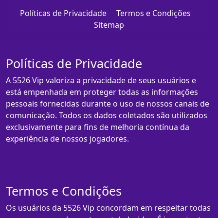
Políticas de Privacidade
Termos e Condições
Sitemap
Políticas de Privacidade
A 5526 Vip valoriza a privacidade de seus usuários e
está empenhada em proteger todas as informações
pessoais fornecidas durante o uso de nossos canais de
comunicação. Todos os dados coletados são utilizados
exclusivamente para fins de melhoria contínua da
experiência de nossos jogadores.
Termos e Condições
Os usuários da 5526 Vip concordam em respeitar todas