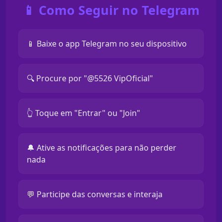
📱 Como Seguir no Telegram
📱 Baixe o app Telegram no seu dispositivo
🔍 Procure por "@5526 VipOficial"
👆 Toque em "Entrar" ou "Join"
🔔 Ative as notificações para não perder
nada
💬 Participe das conversas e interaja