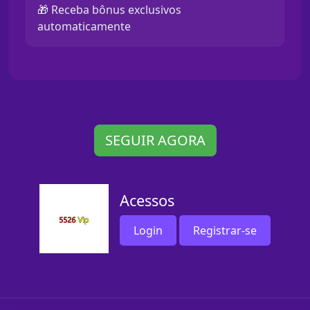
🎁 Receba bônus exclusivos
automaticamente
SEGUIR AGORA
Acessos
Login
Registrar-se