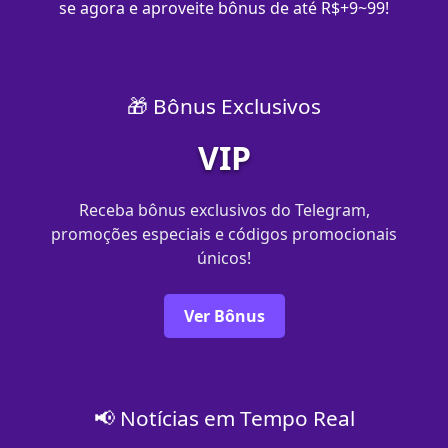
se agora e aproveite bônus de até R$+9~99!
🎁 Bônus Exclusivos
VIP
Receba bônus exclusivos do Telegram,
promoções especiais e códigos promocionais
únicos!
Ver Bônus
📢 Notícias em Tempo Real