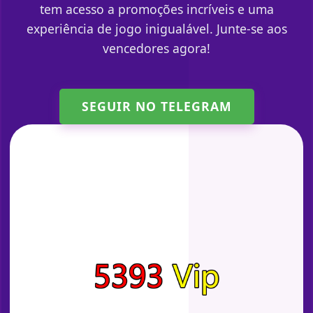
tem acesso a promoções incríveis e uma
experiência de jogo inigualável. Junte-se aos
vencedores agora!
SEGUIR NO TELEGRAM