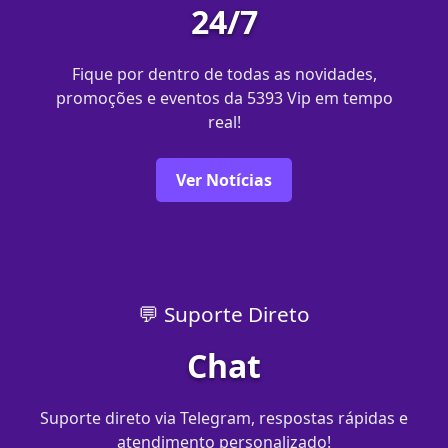
24/7
Fique por dentro de todas as novidades,
promoções e eventos da 5393 Vip em tempo
real!
Ver Notícias
💬 Suporte Direto
Chat
Suporte direto via Telegram, respostas rápidas e
atendimento personalizado!