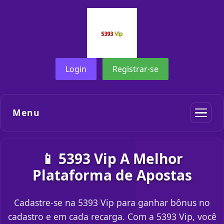
Login
Registrar-se
Menu
📱 5393 Vip A Melhor
Plataforma de Apostas
Cadastre-se na 5393 Vip para ganhar bônus no
cadastro e em cada recarga. Com a 5393 Vip, você