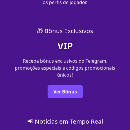
os perfis de jogador.
🎁 Bônus Exclusivos
VIP
Receba bônus exclusivos do Telegram,
promoções especiais e códigos promocionais
únicos!
Ver Bônus
📢 Notícias em Tempo Real