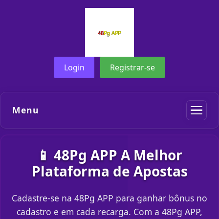
Login
Registrar-se
Menu
📱 48Pg APP A Melhor
Plataforma de Apostas
Cadastre-se na 48Pg APP para ganhar bônus no
cadastro e em cada recarga. Com a 48Pg APP,