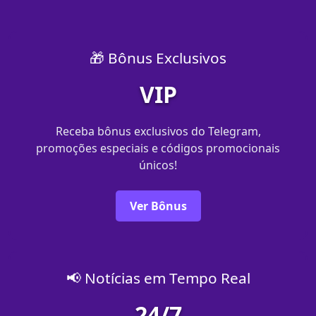
🎁 Bônus Exclusivos
VIP
Receba bônus exclusivos do Telegram,
promoções especiais e códigos promocionais
únicos!
Ver Bônus
📢 Notícias em Tempo Real
24/7