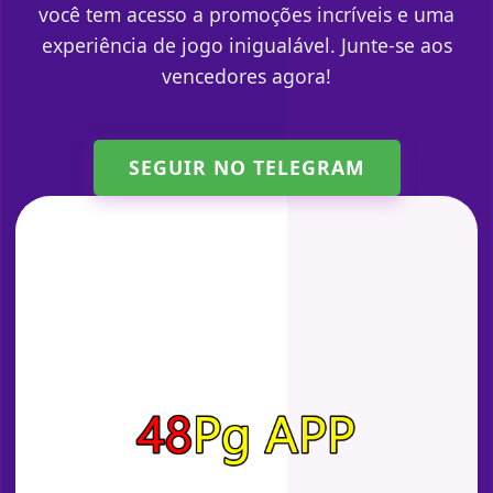
você tem acesso a promoções incríveis e uma
experiência de jogo inigualável. Junte-se aos
vencedores agora!
SEGUIR NO TELEGRAM