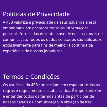
Políticas de Privacidade
A 45B valoriza a privacidade de seus usuários e está
empenhada em proteger todas as informações
pessoais fornecidas durante o uso de nossos canais de
comunicação. Todos os dados coletados são utilizados
exclusivamente para fins de melhoria contínua da
experiência de nossos jogadores.
Termos e Condições
Os usuários da 45B concordam em respeitar todas as
regras e regulamentos estabelecidos. É importante ler
e entender todos os termos antes de participar de
nossos canais de comunicação. A violação destes