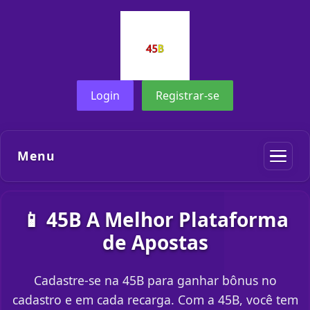
Login
Registrar-se
Menu
📱 45B A Melhor Plataforma
de Apostas
Cadastre-se na 45B para ganhar bônus no
cadastro e em cada recarga. Com a 45B, você tem