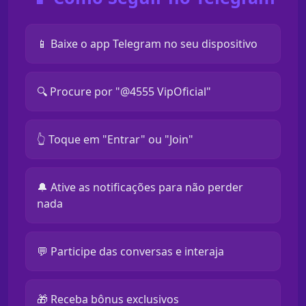
📱 Baixe o app Telegram no seu dispositivo
🔍 Procure por "@4555 VipOficial"
👆 Toque em "Entrar" ou "Join"
🔔 Ative as notificações para não perder
nada
💬 Participe das conversas e interaja
🎁 Receba bônus exclusivos