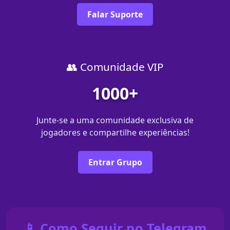
Falar Suporte
👥 Comunidade VIP
1000+
Junte-se a uma comunidade exclusiva de
jogadores e compartilhe experiências!
Entrar Grupo
📱 Como Seguir no Telegram