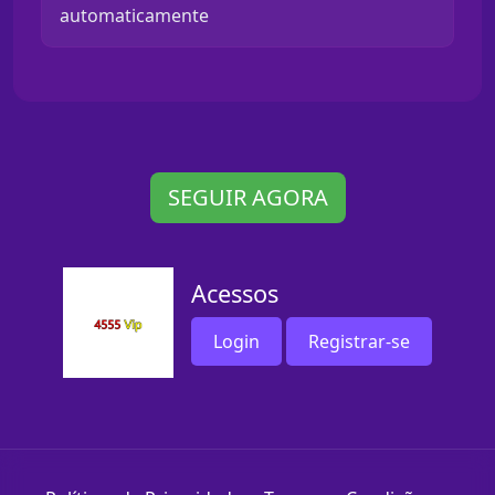
automaticamente
SEGUIR AGORA
Acessos
Login
Registrar-se