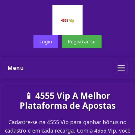
Login
Registrar-se
Menu
📱 4555 Vip A Melhor
Plataforma de Apostas
Cadastre-se na 4555 Vip para ganhar bônus no
cadastro e em cada recarga. Com a 4555 Vip, você