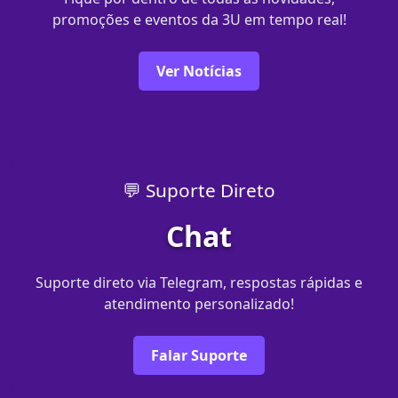
promoções e eventos da 3U em tempo real!
Ver Notícias
💬 Suporte Direto
Chat
Suporte direto via Telegram, respostas rápidas e
atendimento personalizado!
Falar Suporte