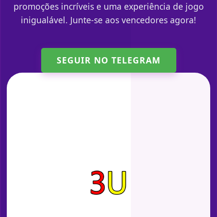
promoções incríveis e uma experiência de jogo
inigualável. Junte-se aos vencedores agora!
SEGUIR NO TELEGRAM