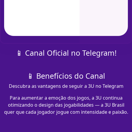
📱 Canal Oficial no Telegram!
📱 Benefícios do Canal
Descubra as vantagens de seguir a 3U no Telegram
Para aumentar a emoção dos jogos, a 3U continua
otimizando o design das jogabilidades — a 3U Brasil
quer que cada jogador jogue com intensidade e paixão.