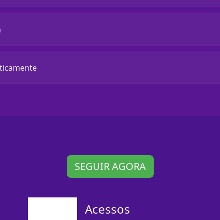
a
aticamente
SEGUIR AGORA
Acessos