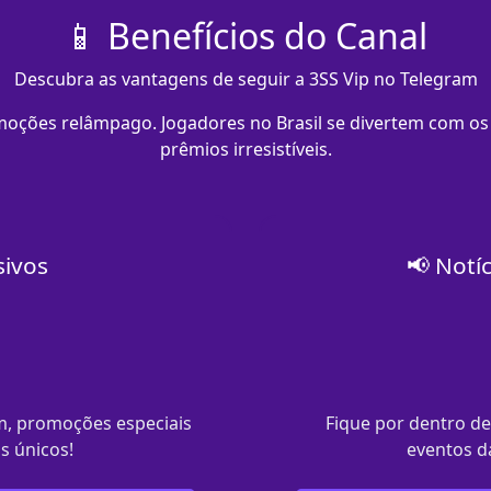
📱 Benefícios do Canal
Descubra as vantagens de seguir a 3SS Vip no Telegram
oções relâmpago. Jogadores no Brasil se divertem com os
prêmios irresistíveis.
sivos
📢 Notí
m, promoções especiais
Fique por dentro d
s únicos!
eventos d