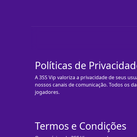
Políticas de Privacida
A 3SS Vip valoriza a privacidade de seus u
nossos canais de comunicação. Todos os dad
jogadores.
Termos e Condições