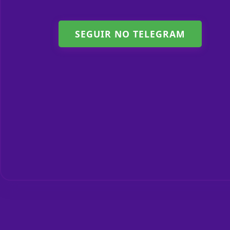
SEGUIR NO TELEGRAM