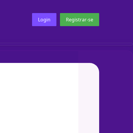
Login
Registrar-se