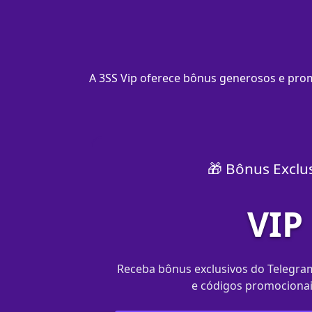
A 3SS Vip oferece bônus generosos e prom
🎁 Bônus Exclu
VIP
Receba bônus exclusivos do Telegra
e códigos promocionai