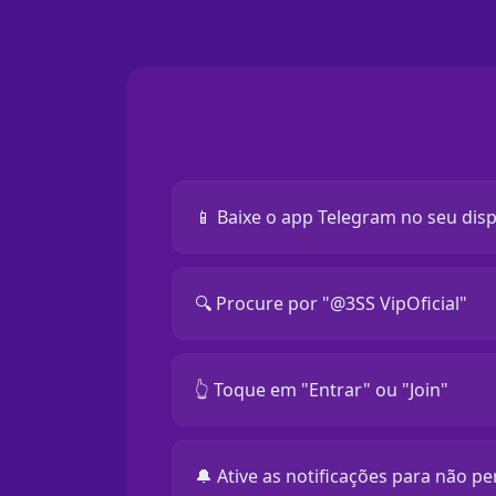
📱 Baixe o app Telegram no seu disp
🔍 Procure por "@3SS VipOficial"
👆 Toque em "Entrar" ou "Join"
🔔 Ative as notificações para não p