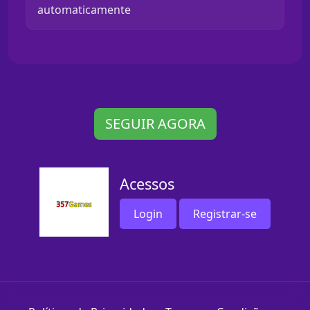
automaticamente
SEGUIR AGORA
Acessos
Login
Registrar-se