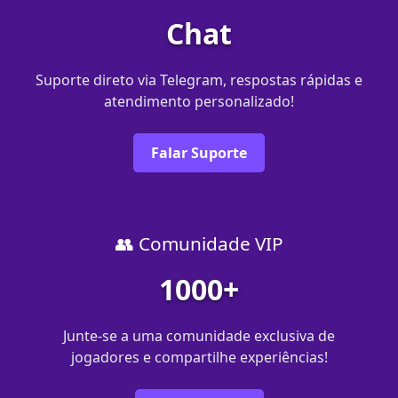
Chat
Suporte direto via Telegram, respostas rápidas e
atendimento personalizado!
Falar Suporte
👥 Comunidade VIP
1000+
Junte-se a uma comunidade exclusiva de
jogadores e compartilhe experiências!