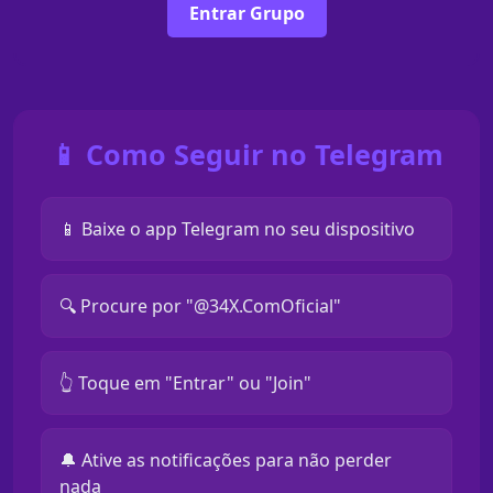
Entrar Grupo
📱 Como Seguir no Telegram
📱 Baixe o app Telegram no seu dispositivo
🔍 Procure por "@34X.ComOficial"
👆 Toque em "Entrar" ou "Join"
🔔 Ative as notificações para não perder
nada