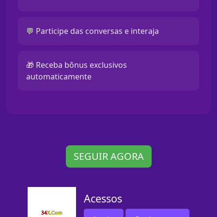
💬 Participe das conversas e interaja
🎁 Receba bônus exclusivos
automaticamente
SEGUIR AGORA
Acessos