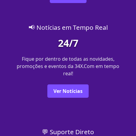
📢 Notícias em Tempo Real
24/7
Fique por dentro de todas as novidades,
promoções e eventos da 34X.Com em tempo
real!
Ver Notícias
💬 Suporte Direto